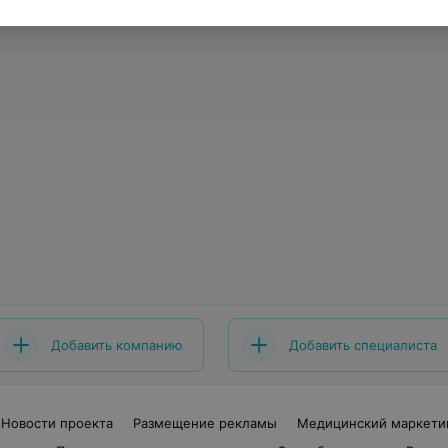
Добавить компанию
Добавить специалиста
Новости проекта
Размещение рекламы
Медицинский маркети