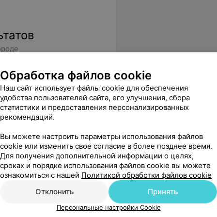
ьтатов
ороде
Обработка файлов cookie
Наш сайт использует файлы cookie для обеспечения
удобства пользователей сайта, его улучшения, сбора
статистики и предоставления персонализированных
рекомендаций.
Вы можете настроить параметры использования файлов
cookie или изменить свое согласие в более позднее время.
Для получения дополнительной информации о целях,
сроках и порядке использования файлов cookie вы можете
ознакомиться с нашей
Политикой обработки файлов cookie
Отклонить
Принять
Персональные настройки Cookie