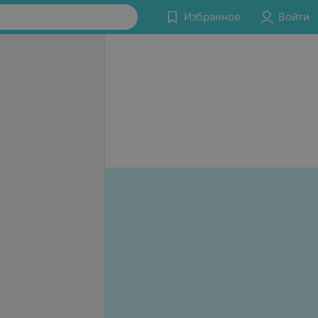
Избранное
Войти