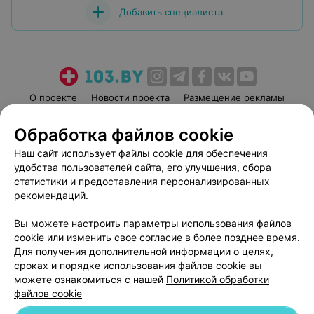
ЭФФЕКТИВНАЯ РЕКЛАМА НА САЙТЕ
Обработка файлов cookie
Наш сайт использует файлы cookie для обеспечения
удобства пользователей сайта, его улучшения, сбора
статистики и предоставления персонализированных
рекомендаций.
Добавить компанию
Вы можете настроить параметры использования файлов
cookie или изменить свое согласие в более позднее время.
Добавить специалиста
Для получения дополнительной информации о целях,
сроках и порядке использования файлов cookie вы
можете ознакомиться с нашей
Политикой обработки
файлов cookie