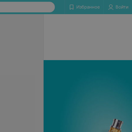
Избранное
Войти