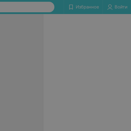
Избранное
Войти