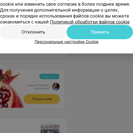
cookie или изменить свое согласие в более позднее время.
Для получения дополнительной информации о целях,
Все цены
сроках и порядке использования файлов cookie вы можете
ознакомиться с нашей
Политикой обработки файлов cookie
лиентам.
Еще
Отклонить
Принять
Персональные настройки Cookie