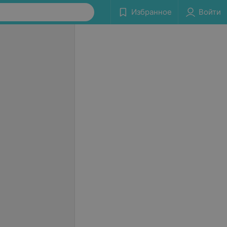
Избранное
Войти