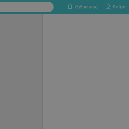
Избранное
Войти