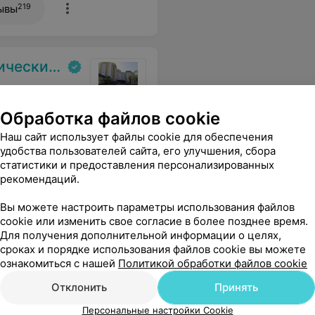
219
ывы
испансер
Обработка файлов cookie
Наш сайт использует файлы cookie для обеспечения
Все цены
удобства пользователей сайта, его улучшения, сбора
статистики и предоставления персонализированных
рекомендаций.
Вы можете настроить параметры использования файлов
cookie или изменить свое согласие в более позднее время.
Для получения дополнительной информации о целях,
сроках и порядке использования файлов cookie вы можете
ознакомиться с нашей
Политикой обработки файлов cookie
Отклонить
Принять
Персональные настройки Cookie