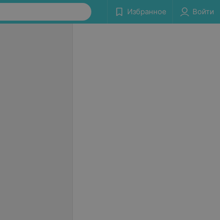
Избранное
Войти