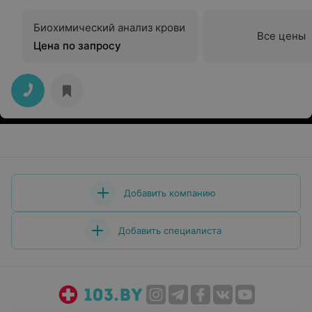
Биохимический анализ крови
Все цены
Цена по запросу
Добавить компанию
Добавить специалиста