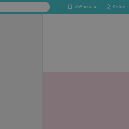
Избранное
Войти