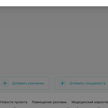
Добавить компанию
Добавить специалиста
Новости проекта
Размещение рекламы
Медицинский маркети