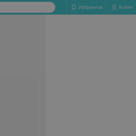
Избранное
Войти