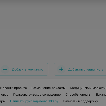
Добавить компанию
Добавить специалиста
Новости проекта
Размещение рекламы
Медицинский маркети
говор
Пользовательское соглашение
Способы оплаты
Вакан
еры
Написать руководителю 103.by
Написать в поддержку