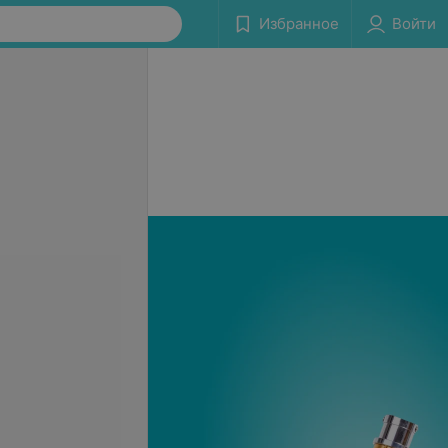
Избранное
Войти