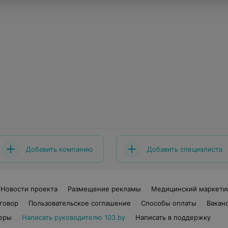
Добавить компанию
Добавить специалиста
Новости проекта
Размещение рекламы
Медицинский маркети
говор
Пользовательское соглашение
Способы оплаты
Вакан
еры
Написать руководителю 103.by
Написать в поддержку