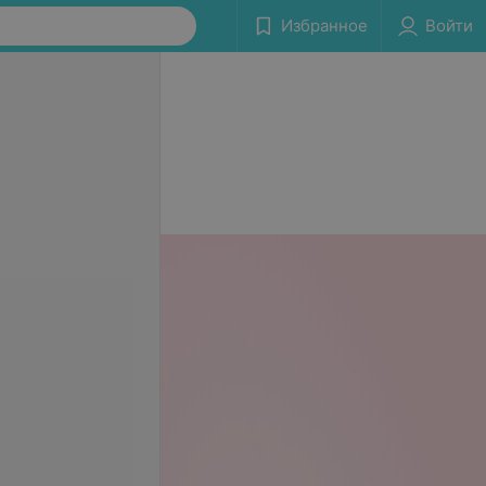
Избранное
Войти