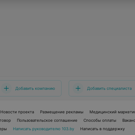
Добавить компанию
Добавить специалиста
Новости проекта
Размещение рекламы
Медицинский маркети
говор
Пользовательское соглашение
Способы оплаты
Вакан
еры
Написать руководителю 103.by
Написать в поддержку