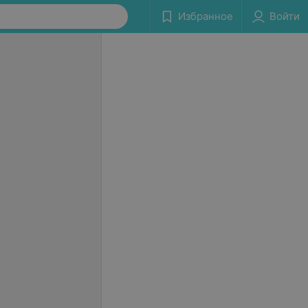
Избранное
Войти