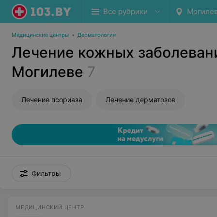
Все рубрики
Могиле
Медицинские центры
•
Дерматология
Лечение кожных заболеван
Могилеве
7
Лечение псориаза
Лечение дерматозов
Фильтры
МЕДИЦИНСКИЙ ЦЕНТР