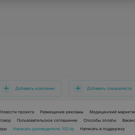
Добавить компанию
Добавить специалиста
Новости проекта
Размещение рекламы
Медицинский маркети
говор
Пользовательское соглашение
Способы оплаты
Вакан
еры
Написать руководителю 103.by
Написать в поддержку