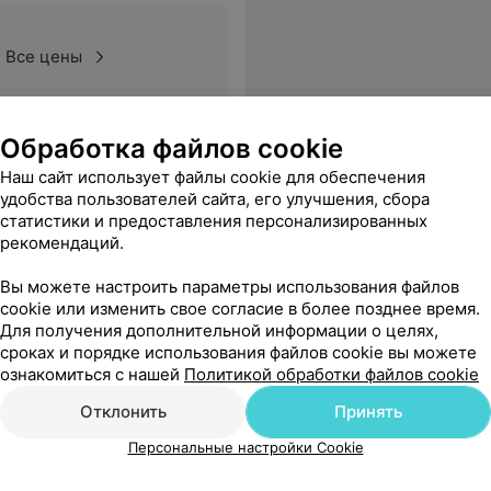
Все цены
Обработка файлов cookie
Наш сайт использует файлы cookie для обеспечения
удобства пользователей сайта, его улучшения, сбора
статистики и предоставления персонализированных
рекомендаций.
Вы можете настроить параметры использования файлов
cookie или изменить свое согласие в более позднее время.
Для получения дополнительной информации о целях,
сроках и порядке использования файлов cookie вы можете
ознакомиться с нашей
Политикой обработки файлов cookie
Отклонить
Принять
Персональные настройки Cookie