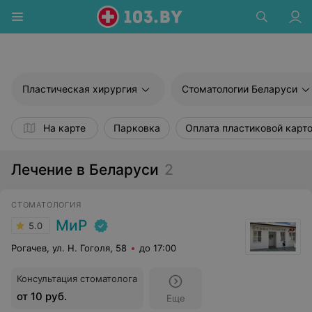
Пластическая хирургия
Стоматологии Беларуси
На карте
Парковка
Оплата пластиковой карт
Лечение в Беларуси
2
СТОМАТОЛОГИЯ
МиР
5.0
Рогачев, ул. Н. Гоголя, 58
до 17:00
Консультация стоматолога
от 10 руб.
Еще