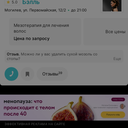
Бэлль
5.0
Могилев, ул. Первомайская, 12/2
до 21:00
Мезотерапия для лечения
волос
Все цены
Цена по запросу
Отзыв
.
Можно ли у вас удалить сухой мозоль со
стопы?
Еще
39
Отзывы
ЭФФЕКТИВНАЯ РЕКЛАМА НА САЙТЕ