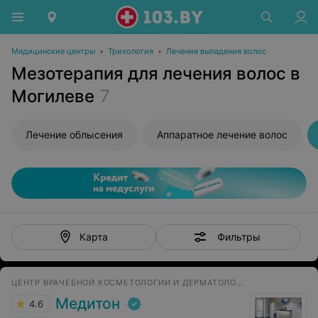
Медицинские центры
•
Трихология
•
Лечение выпадения волос
Мезотерапия для лечения волос в
Могилеве
7
Лечение облысения
Аппаратное лечение волос
Фильтры
Карта
ЦЕНТР ВРАЧЕБНОЙ КОСМЕТОЛОГИИ И ДЕРМАТОЛОГИИ
Медитон
4.6