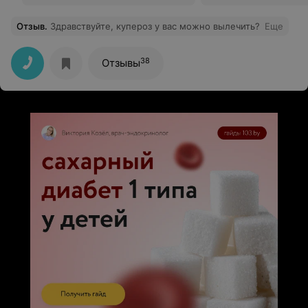
Отзыв
.
Здравствуйте, купероз у вас можно вылечить?
Еще
38
Отзывы