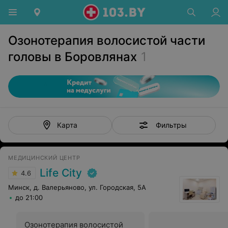
Озонотерапия волосистой части
головы в Боровлянах
1
Фильтры
Карта
МЕДИЦИНСКИЙ ЦЕНТР
Life City
4.6
Минск, д. Валерьяново, ул. Городская, 5А
до 21:00
Озонотерапия волосистой