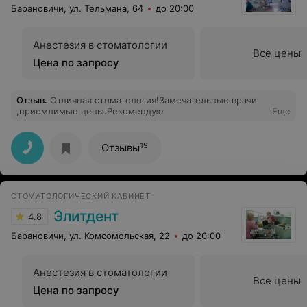
Барановичи, ул. Тельмана, 64
до 20:00
Анестезия в стоматологии
Все цены
Цена по запросу
Отзыв
.
Отличная стоматология!Замечательные врачи
,приемлимые цены.Рекомендую
Еще
19
Отзывы
СТОМАТОЛОГИЧЕСКИЙ КАБИНЕТ
Элитдент
4.8
Барановичи, ул. Комсомольская, 22
до 20:00
Анестезия в стоматологии
Все цены
Цена по запросу