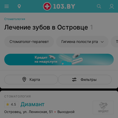
Стоматология
Лечение зубов в Островце
1
Стоматолог-терапевт
Гигиена полости рта
Т
Фильтры
Карта
СТОМАТОЛОГИЯ
Диамант
4.5
Островец, ул. Ленинская, 51
Выходной