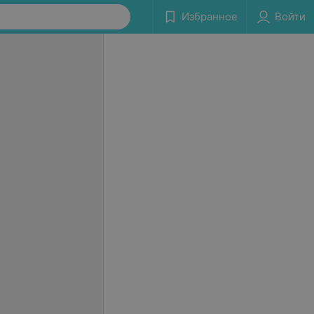
Избранное
Войти