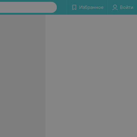
Избранное
Войти