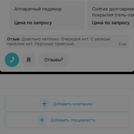
Аппаратный педикюр
Снятие долговрем
покрытия (гель-ла
Цена по запросу
Цена по запросу
Отзыв
.
Довольно неплохо. Очередей нет. С записью
проблем нет. Персонал приятный.
Еще
6
Отзывы
Добавить компанию
Добавить специалиста