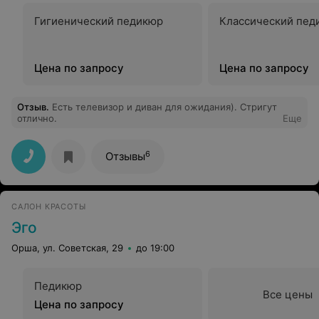
Гигиенический педикюр
Классический пед
Цена по запросу
Цена по запросу
Отзыв
.
Есть телевизор и диван для ожидания). Стригут
отлично.
Еще
6
Отзывы
САЛОН КРАСОТЫ
Эго
Орша, ул. Советская, 29
до 19:00
Педикюр
Все цены
Цена по запросу