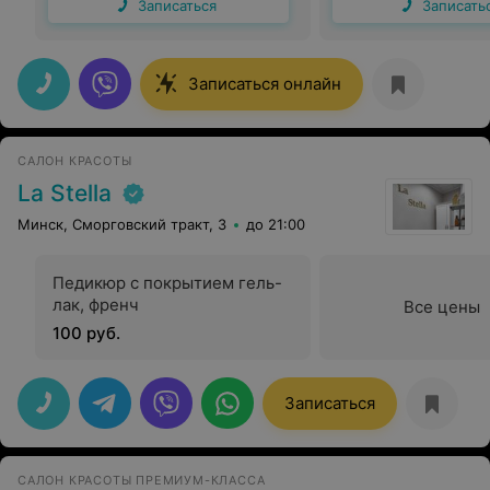
Записаться
Записать
Записаться онлайн
САЛОН КРАСОТЫ
La Stella
Минск, Сморговский тракт, 3
до 21:00
Педикюр с покрытием гель-
лак, френч
Все цены
100 руб.
Записаться
САЛОН КРАСОТЫ ПРЕМИУМ-КЛАССА