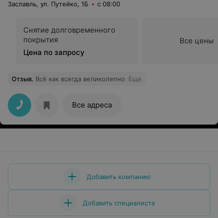
Заславль, ул. Путейко, 1Б
с 08:00
Снятие долговременного
покрытия
Все цены
Цена по запросу
Отзыв
.
Всё как всегда великолепно
Еще
Все адреса
Добавить компанию
Добавить специалиста