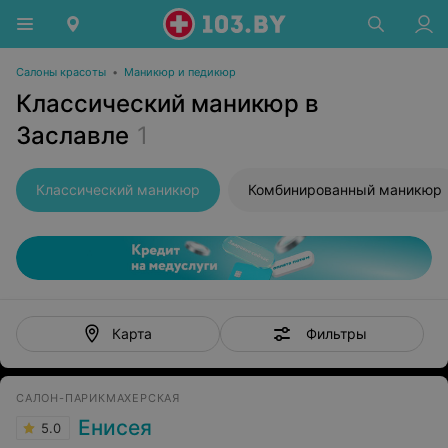
Салоны красоты
•
Маникюр и педикюр
Классический маникюр в
Заславле
1
Классический маникюр
Комбинированный маникюр
Фильтры
Карта
САЛОН-ПАРИКМАХЕРСКАЯ
Енисея
5.0