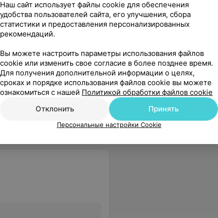
Наш сайт использует файлы cookie для обеспечения
удобства пользователей сайта, его улучшения, сбора
статистики и предоставления персонализированных
рекомендаций.
Вы можете настроить параметры использования файлов
cookie или изменить свое согласие в более позднее время.
Все цены
Для получения дополнительной информации о целях,
сроках и порядке использования файлов cookie вы можете
ознакомиться с нашей
Политикой обработки файлов cookie
 большое помещение нет ощущения тесноты.
Еще
Отклонить
Принять
Персональные настройки Cookie