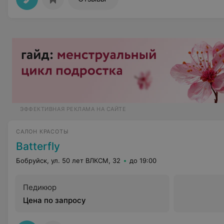
ЭФФЕКТИВНАЯ РЕКЛАМА НА САЙТЕ
САЛОН КРАСОТЫ
Batterfly
Бобруйск, ул. 50 лет ВЛКСМ, 32
до 19:00
Педикюр
Цена по запросу