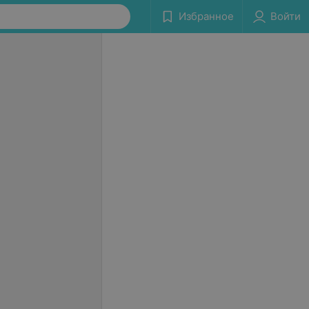
Избранное
Войти