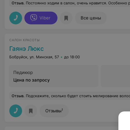
Отзыв
.
Постоянно ходим в салон, очень нравится. Особенно рекомендую мастера
Viber
Все цены
САЛОН КРАСОТЫ
Гаянэ Люкс
Бобруйск, ул. Минская, 57
до 18:00
Педикюр
Цена по запросу
Отзыв
.
Подскажите, сколько будет стоить мелирование воло
1
Отзывы