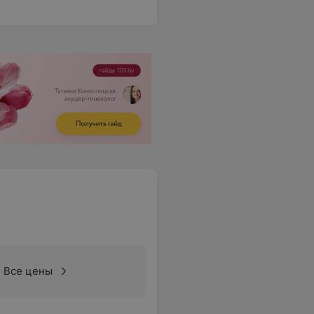
Все цены