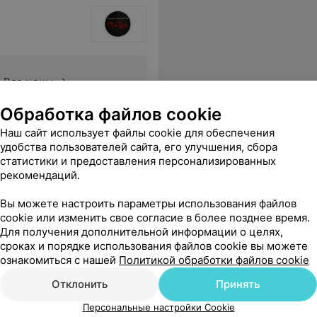
Все цены
Обработка файлов cookie
Наш сайт использует файлы cookie для обеспечения
удобства пользователей сайта, его улучшения, сбора
статистики и предоставления персонализированных
рекомендаций.
Вы можете настроить параметры использования файлов
cookie или изменить свое согласие в более позднее время.
Для получения дополнительной информации о целях,
сроках и порядке использования файлов cookie вы можете
ознакомиться с нашей
Политикой обработки файлов cookie
Отклонить
Принять
Персональные настройки Cookie