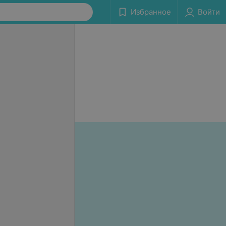
Избранное
Войти