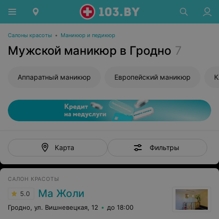
Салоны красоты
•
Маникюр и педикюр
Мужской маникюр в Гродно
7
Аппаратный маникюр
Европейский маникюр
К
Фильтры
Карта
САЛОН КРАСОТЫ
Ма Жоли
5.0
Гродно, ул. Вишневецкая, 12
до 18:00