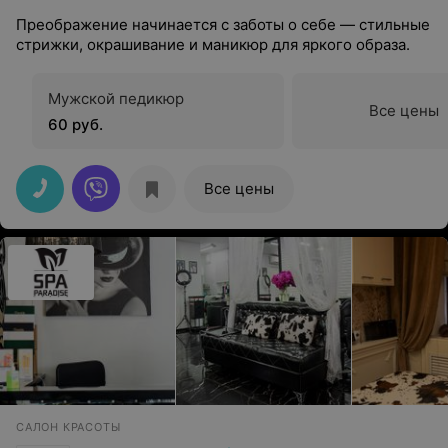
Преображение начинается с заботы о себе — стильные
стрижки, окрашивание и маникюр для яркого образа.
Мужской педикюр
Все цены
60 руб.
Все цены
САЛОН КРАСОТЫ