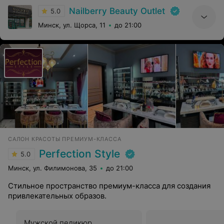
Nailberry Beauty Outlet
5.0
Минск, ул. Щорса, 11
до 21:00
САЛОН КРАСОТЫ ПРЕМИУМ-КЛАССА
Perfection Style
5.0
Минск, ул. Филимонова, 35
до 21:00
Стильное пространство премиум-класса для создания
привлекательных образов.
Мужской педикюр