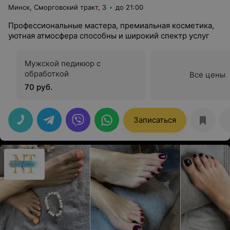
Минск, Сморговский тракт, 3
до 21:00
Профессиональные мастера, премиальная косметика,
уютная атмосфера способны и широкий спектр услуг
Мужской педикюр с
обработкой
Все цены
70 руб.
Записаться