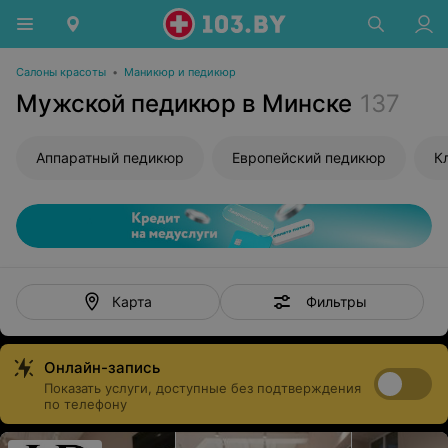
Салоны красоты
•
Маникюр и педикюр
Мужской педикюр в Минске
137
Аппаратный педикюр
Европейский педикюр
К
Фильтры
Карта
Онлайн-запись
Показать услуги, доступные без подтверждения
по телефону