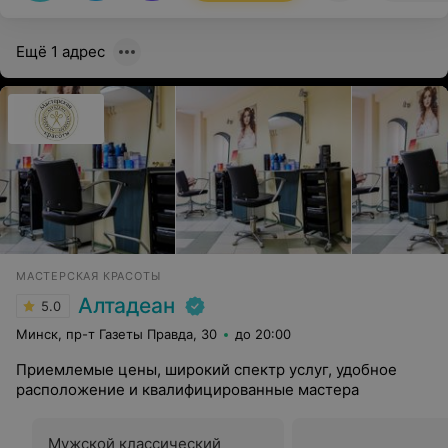
Ещё 1 адрес
МАСТЕРСКАЯ КРАСОТЫ
Алтадеан
5.0
Минск, пр-т Газеты Правда, 30
до 20:00
Приемлемые цены, широкий спектр услуг, удобное
расположение и квалифицированные мастера
Мужской классический