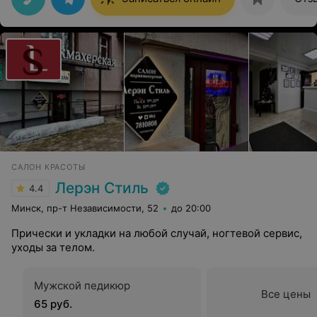
САЛОН КРАСОТЫ
Лерэн Стиль
4.4
Минск, пр-т Независимости, 52
до 20:00
Прически и укладки на любой случай, ногтевой сервис,
уходы за телом.
Мужской педикюр
Все цены
65 руб.