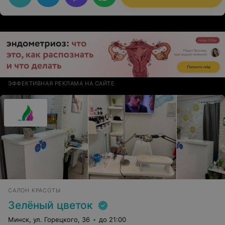
ЭФФЕКТИВНАЯ РЕКЛАМА НА САЙТЕ
САЛОН КРАСОТЫ
Зелёный цветок
Минск, ул. Горецкого, 36
до 21:00