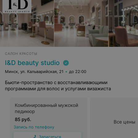
САЛОН КРАСОТЫ
I&D beauty studio
Минск, ул. Кальварийская, 21
до 22:00
Бьюти-пространство с восстанавливающими
программами для волос и услугами визажиста
Комбинированный мужской
педикюр
85 руб.
Все цены
Запись по телефону
Записаться