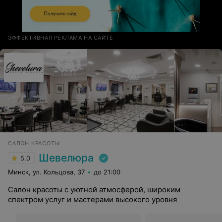
ЭФФЕКТИВНАЯ РЕКЛАМА НА САЙТЕ
САЛОН КРАСОТЫ
Шевелюра
5.0
Минск, ул. Кольцова, 37
до 21:00
Салон красоты с уютной атмосферой, широким
спектром услуг и мастерами высокого уровня