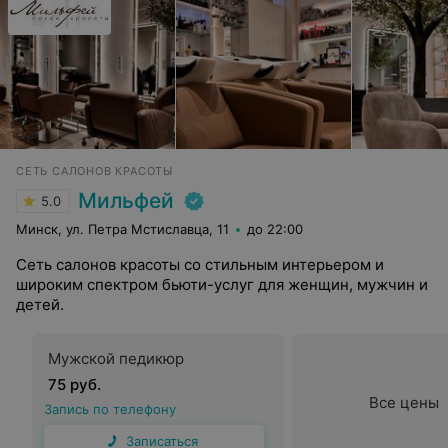
СЕТЬ САЛОНОВ КРАСОТЫ
Мильфей
5.0
Минск, ул. Петра Мстиславца, 11
до 22:00
Сеть салонов красоты со стильным интерьером и
широким спектром бьюти-услуг для женщин, мужчин и
детей.
Мужской педикюр
75 руб.
Все цены
Запись по телефону
Записаться