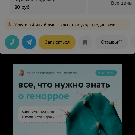
Все цены
80 руб.
Услуги в 4 или 6 рук — красота и уход за один визит!
22
Записаться
Отзывы