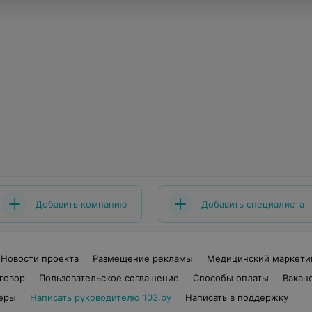
Добавить компанию
Добавить специалиста
Новости проекта
Размещение рекламы
Медицинский маркети
говор
Пользовательское соглашение
Способы оплаты
Вакан
еры
Написать руководителю 103.by
Написать в поддержку