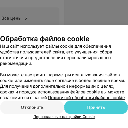
Все цены
Обработка файлов cookie
Наш сайт использует файлы cookie для обеспечения
удобства пользователей сайта, его улучшения, сбора
статистики и предоставления персонализированных
рекомендаций.
Вы можете настроить параметры использования файлов
cookie или изменить свое согласие в более позднее время.
Для получения дополнительной информации о целях,
сроках и порядке использования файлов cookie вы можете
ознакомиться с нашей
Политикой обработки файлов cookie
Отклонить
Принять
Персональные настройки Cookie