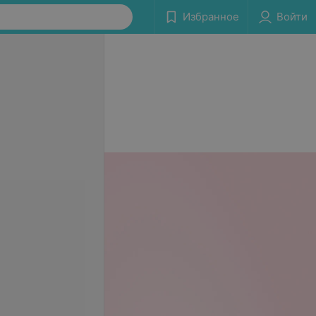
Избранное
Войти