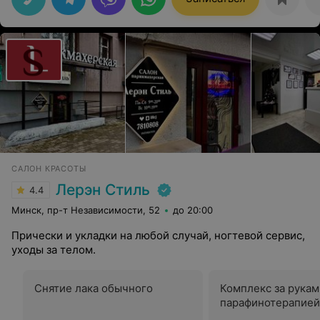
САЛОН КРАСОТЫ
Лерэн Стиль
4.4
Минск, пр-т Независимости, 52
до 20:00
Прически и укладки на любой случай, ногтевой сервис,
уходы за телом.
Снятие лака обычного
Комплекс за рукам
парафинотерапией