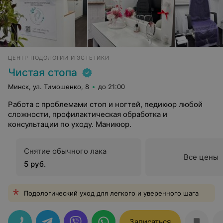
ЦЕНТР ПОДОЛОГИИ И ЭСТЕТИКИ
Чистая стопа
Минск, ул. Тимошенко, 8
до 21:00
Работа с проблемами стоп и ногтей, педикюр любой
сложности, профилактическая обработка и
консультации по уходу. Маникюр.
Снятие обычного лака
Все цены
5 руб.
Подологический уход для легкого и уверенного шага
Записаться