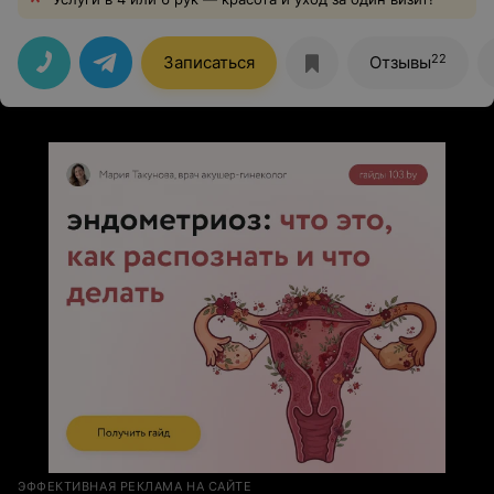
22
Записаться
Отзывы
ЭФФЕКТИВНАЯ РЕКЛАМА НА САЙТЕ