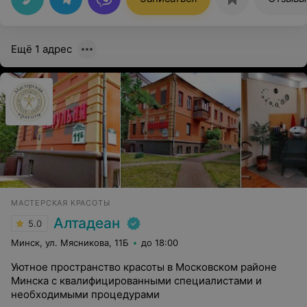
Ещё 1 адрес
МАСТЕРСКАЯ КРАСОТЫ
Алтадеан
5.0
Минск, ул. Мясникова, 11Б
до 18:00
Уютное пространство красоты в Московском районе
Минска с квалифицированными специалистами и
необходимыми процедурами