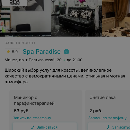
САЛОН КРАСОТЫ
Spa Paradise
5.0
Минск, пр-т Партизанский, 20
до 21:00
Широкий выбор услуг для красоты, великолепное
качество с демократичными ценами, стильная и уютная
атмосфера
Маникюр с
Снятие лака
парафинотерапией
53 руб.
2 руб.
Запись по телефону
Запись по телефону
Записаться
Записать