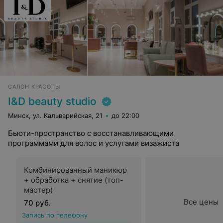
САЛОН КРАСОТЫ
I&D beauty studio
Минск, ул. Кальварийская, 21
до 22:00
Бьюти-пространство с восстанавливающими
программами для волос и услугами визажиста
Комбинированный маникюр
+ обработка + снятие (топ-
мастер)
Все цены
70 руб.
Запись по телефону