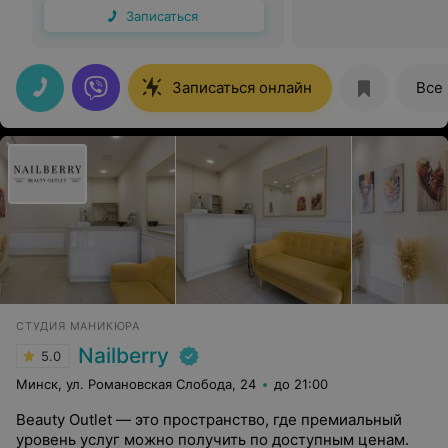
Записаться
Записаться онлайн
Все
СТУДИЯ МАНИКЮРА
Nailberry
5.0
Минск, ул. Романовская Слобода, 24
до 21:00
Beauty Outlet — это пространство, где премиальный
уровень услуг можно получить по доступным ценам.