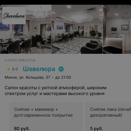
САЛОН КРАСОТЫ
Шевелюра
5.0
Минск, ул. Кольцова, 37
до 21:00
Салон красоты с уютной атмосферой, широким
спектром услуг и мастерами высокого уровня
Снятие + маникюр +
Снятие лака (лече
долговременное покрытие
декоративный)
80 руб.
5 руб.