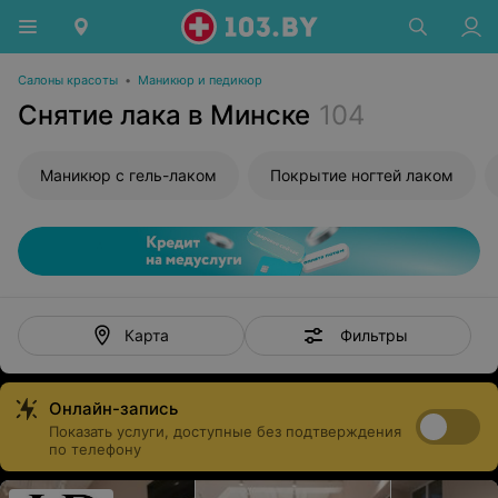
Салоны красоты
•
Маникюр и педикюр
Снятие лака в Минске
104
Маникюр с гель-лаком
Покрытие ногтей лаком
Фильтры
Карта
Онлайн-запись
Показать услуги, доступные без подтверждения
по телефону