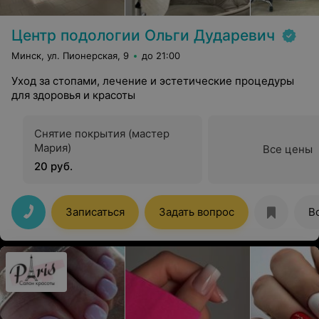
Центр подологии Ольги Дударевич
Минск, ул. Пионерская, 9
до 21:00
Уход за стопами, лечение и эстетические процедуры
для здоровья и красоты
Снятие покрытия (мастер
Мария)
Все цены
20 руб.
Записаться
Задать вопрос
В