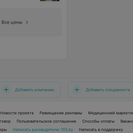
Все цены
Добавить компанию
Добавить специалиста
Новости проекта
Размещение рекламы
Медицинский маркети
говор
Пользовательское соглашение
Способы оплаты
Вакан
еры
Написать руководителю 103.by
Написать в поддержку