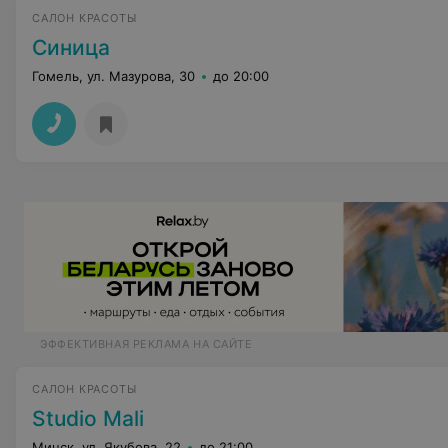
САЛОН КРАСОТЫ
Синица
Гомель, ул. Мазурова, 30
до 20:00
ЭФФЕКТИВНАЯ РЕКЛАМА НА САЙТЕ
САЛОН КРАСОТЫ
Studio Mali
Минск, ул. Якубова, 22
до 21:00