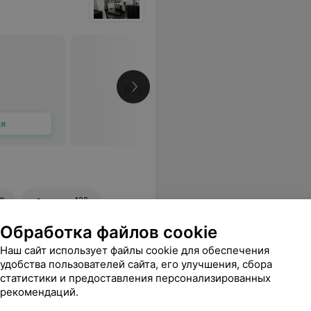
Все цены
ся
428
Отзывы
Обработка файлов cookie
Наш сайт использует файлы cookie для обеспечения
удобства пользователей сайта, его улучшения, сбора
статистики и предоставления персонализированных
рекомендаций.