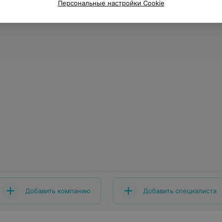
Персональные настройки Cookie
Добавить компанию
Добавить специалиста