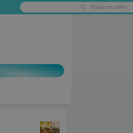
Поиск по сайту