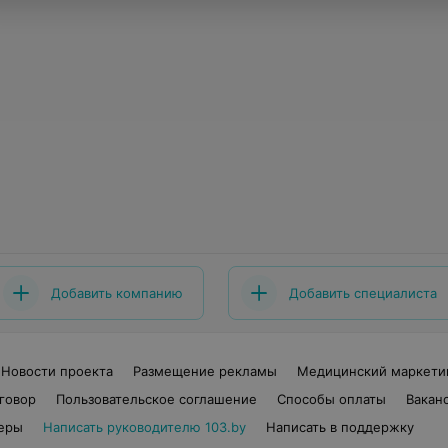
Добавить компанию
Добавить специалиста
Новости проекта
Размещение рекламы
Медицинский маркети
говор
Пользовательское соглашение
Способы оплаты
Вакан
еры
Написать руководителю 103.by
Написать в поддержку