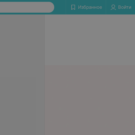
Избранное
Войти