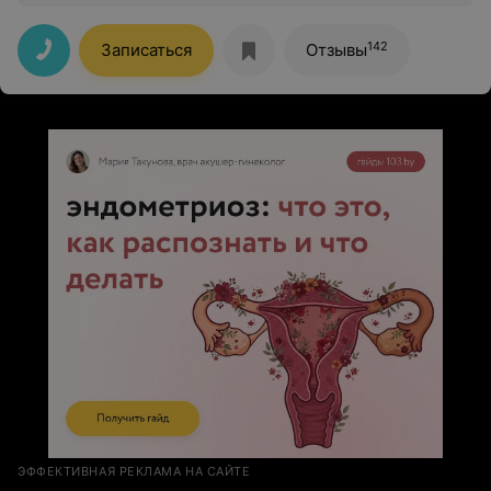
142
Записаться
Отзывы
ЭФФЕКТИВНАЯ РЕКЛАМА НА САЙТЕ