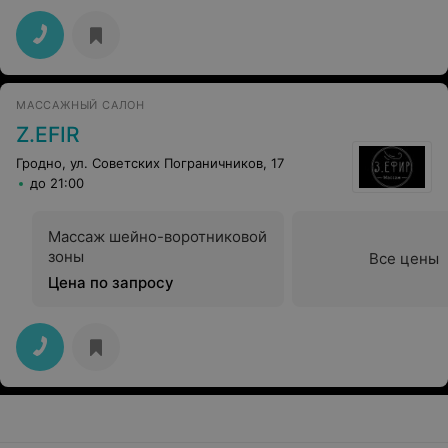
МАССАЖНЫЙ САЛОН
Z.EFIR
Гродно, ул. Советских Пограничников, 17
до 21:00
Массаж шейно-воротниковой
зоны
Все цены
Цена по запросу