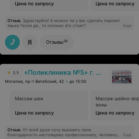
Цена по запросу
Цена по запросу
Отзыв
.
Здраствуйте! А можно ли у вас сделать пирсинг
языка ?если да , то сколько это стоит?
Еще
38
Отзывы