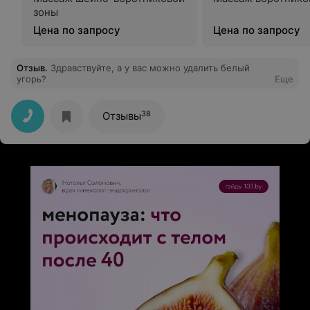
зоны
Цена по запросу
Цена по запросу
Отзыв
.
Здравствуйте, а у вас можно удалить белый
угорь?
Еще
38
Отзывы