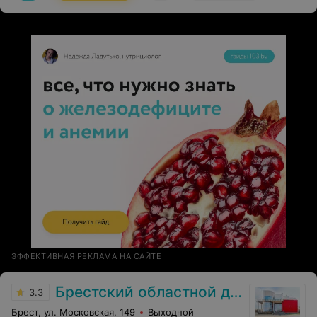
замечательным специалистам.
ЭФФЕКТИВНАЯ РЕКЛАМА НА САЙТЕ
Брестский областной диспансер спортивной медицины
3.3
Брест, ул. Московская, 149
Выходной