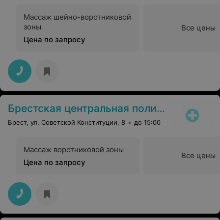
Массаж шейно-воротниковой
зоны
Все цены
Цена по запросу
Брестская центральная поликлиника
Брест, ул. Советской Конституции, 8
до 15:00
Массаж воротниковой зоны
Все цены
Цена по запросу