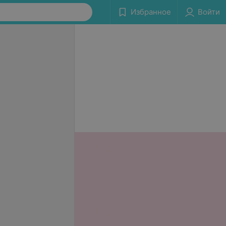
Избранное
Войти