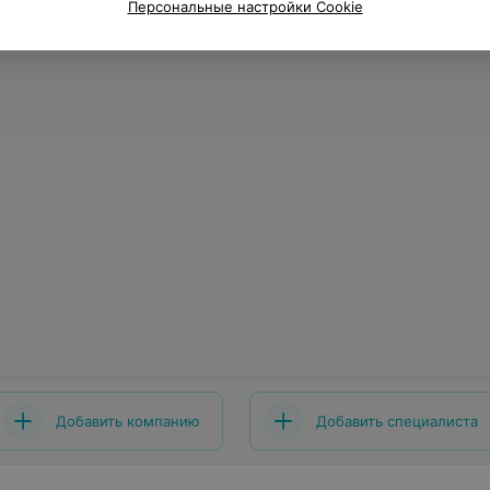
Персональные настройки Cookie
Добавить компанию
Добавить специалиста