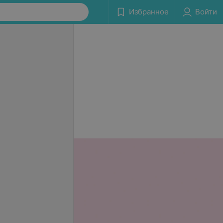
Избранное
Войти