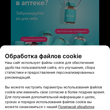
ЭФФЕКТИВНАЯ РЕКЛАМА НА САЙТЕ
Обработка файлов cookie
Наш сайт использует файлы cookie для обеспечения
удобства пользователей сайта, его улучшения, сбора
статистики и предоставления персонализированных
рекомендаций.
Добавить компанию
Вы можете настроить параметры использования файлов
cookie или изменить свое согласие в более позднее время.
Для получения дополнительной информации о целях,
Добавить специалиста
сроках и порядке использования файлов cookie вы
можете ознакомиться с нашей
Политикой обработки