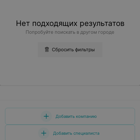
Нет подходящих результатов
Попробуйте поискать в другом городе
Сбросить фильтры
Добавить компанию
Добавить специалиста