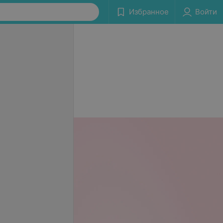
Избранное
Войти