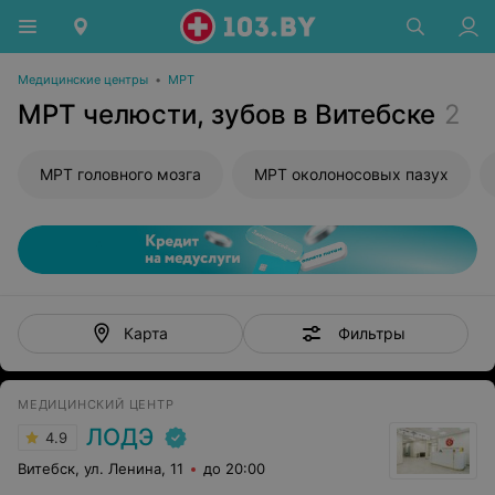
Медицинские центры
•
МРТ
МРТ челюсти, зубов в Витебске
2
МРТ головного мозга
МРТ околоносовых пазух
Фильтры
Карта
МЕДИЦИНСКИЙ ЦЕНТР
ЛОДЭ
4.9
Витебск, ул. Ленина, 11
до 20:00