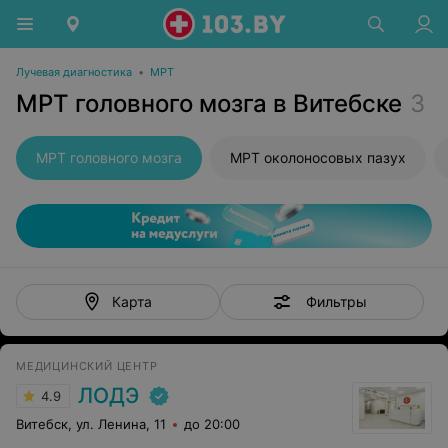
Лучевая диагностика
•
МРТ
МРТ головного мозга в Витебске
3
МРТ головного мозга
МРТ околоносовых пазух
Фильтры
Карта
МЕДИЦИНСКИЙ ЦЕНТР
ЛОДЭ
4.9
Витебск, ул. Ленина, 11
до 20:00