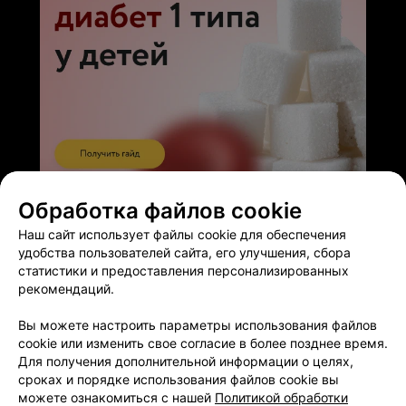
ЭФФЕКТИВНАЯ РЕКЛАМА НА САЙТЕ
Обработка файлов cookie
Наш сайт использует файлы cookie для обеспечения
удобства пользователей сайта, его улучшения, сбора
статистики и предоставления персонализированных
рекомендаций.
Добавить компанию
Вы можете настроить параметры использования файлов
cookie или изменить свое согласие в более позднее время.
Для получения дополнительной информации о целях,
Добавить специалиста
сроках и порядке использования файлов cookie вы
можете ознакомиться с нашей
Политикой обработки