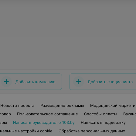
Добавить компанию
Добавить специалиста
Новости проекта
Размещение рекламы
Медицинский маркети
говор
Пользовательское соглашение
Способы оплаты
Вакан
еры
Написать руководителю 103.by
Написать в поддержку
нальные настройки cookie
Обработка персональных данных