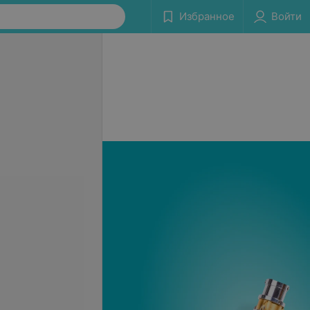
Избранное
Войти