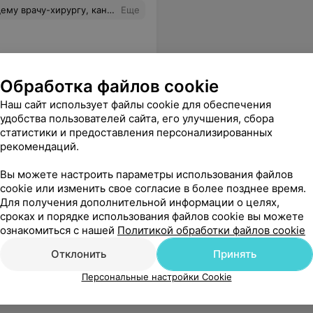
одушный доктор. Профессионал с Большой буквы и доктор "Золотые руки".
Еще
Обработка файлов cookie
Наш сайт использует файлы cookie для обеспечения
удобства пользователей сайта, его улучшения, сбора
статистики и предоставления персонализированных
рекомендаций.
Вы можете настроить параметры использования файлов
cookie или изменить свое согласие в более позднее время.
Для получения дополнительной информации о целях,
сроках и порядке использования файлов cookie вы можете
ознакомиться с нашей
Политикой обработки файлов cookie
Отклонить
Принять
Персональные настройки Cookie