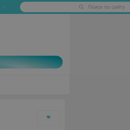
Поиск по сайту