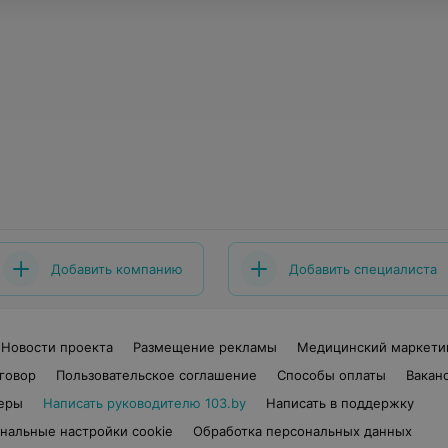
Добавить компанию
Добавить специалиста
Новости проекта
Размещение рекламы
Медицинский маркети
говор
Пользовательское соглашение
Способы оплаты
Вакан
еры
Написать руководителю 103.by
Написать в поддержку
нальные настройки cookie
Обработка персональных данных