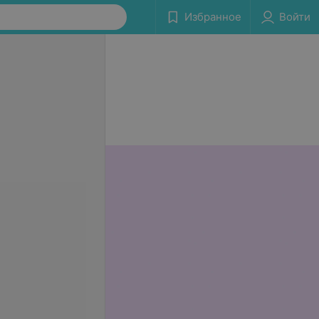
Избранное
Войти